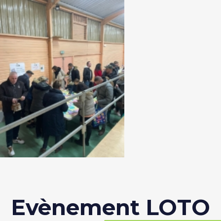
Evènement LOTO