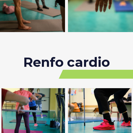
Renfo cardio